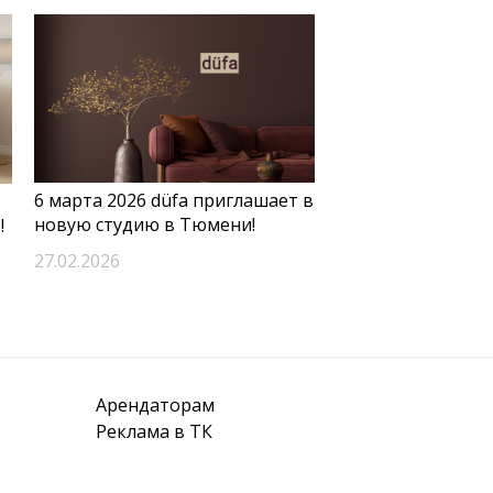
6 марта 2026 düfa приглашает в
новую студию в Тюмени!
!
27.02.2026
Арендаторам
Реклама в ТК