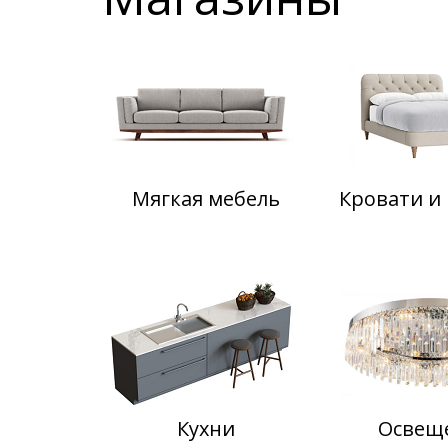
Мягкая мебель
Кровати и
Кухни
Освещ