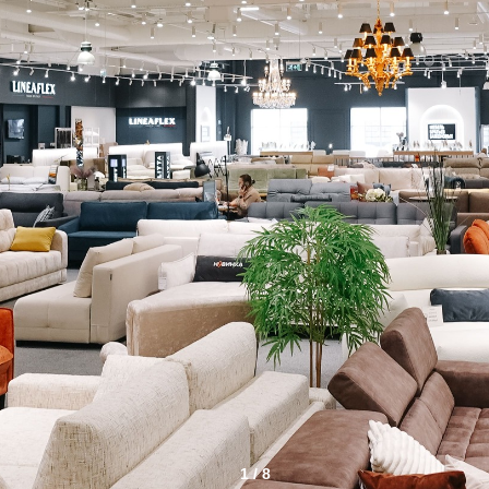
1 / 8