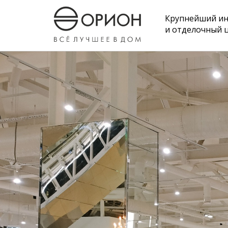
Крупнейший и
и отделочный 