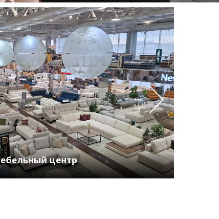
ебельный центр