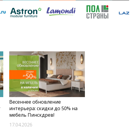
Весеннее обновление
т
интерьера: скидки до 50% на
мебель Пинскдрев!
17.04.2026