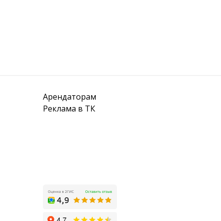
Арендаторам
Реклама в ТК