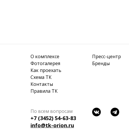
О комплексе
Пресс-центр
Фотогалерея
Бренды
Как проехать
Схема ТК
Контакты
Правила ТК
По всем вопросам
+7 (3452) 54-63-83
info@tk-orion.ru