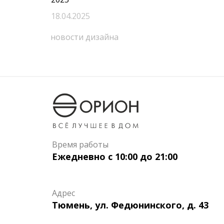
18.04.2025
новости дизайна
Время работы
Ежедневно с 10:00 до 21:00
Адрес
Тюмень, ул. Федюнинского, д. 43