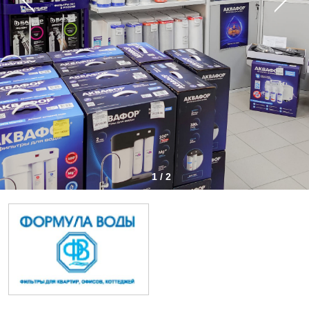
1 / 2