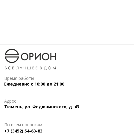
Время работы
Ежедневно с 10:00 до 21:00
Адрес
Тюмень, ул. Федюнинского, д. 43
По всем вопросам
+7 (3452) 54-63-83