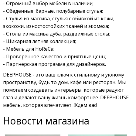
- Огромный выбор мебели в наличии;
- Обеденные, барные, полубарные стулья;
- Стулья из массива, стулья с обивкой из кожи,
экокожи, изностостойких тканей и экомеха;
- Столы из массива дуба, раздвижные столы;
- Шикарная летняя коллекция;
- Мебель для HoReCa;
- Проверенное качество и приятные цены;
- Партнерская программа для дизайнеров.
DEEPHOUSE - это ваш ключ к стильному и уюному
пространству, будь то дом, кафе или ресторан. Мы
помогаем создавать интерьеры, которые радуют
глаз и делают вашу жизнь комфортнее. DEEPHOUSE -
мебель, которая впечатляет. Ждем вас!
Новости магазина