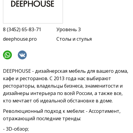
8 (3452) 65-83-71
Уровень 3
deephouse.pro
Столы и стулья
DEEPHOUSE - дизайнерская мебель для вашего дома,
кафе и ресторанов. С 2013 года нас выбирают
рестораторы, владельцы бизнеса, знаменитости и
дизайнеры интерьера по всей России, а также все,
кто мечтает об идеальной обстановке в доме.
Революционный подход к мебели: - Ассортимент,
отражающий последние тренды:
- 3D-обзор;