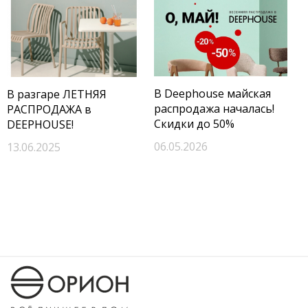
В Deephouse майская
В разгаре ЛЕТНЯЯ
распродажа началась!
РАСПРОДАЖА в
Скидки до 50%
DEEPHOUSE!
06.05.2026
13.06.2025