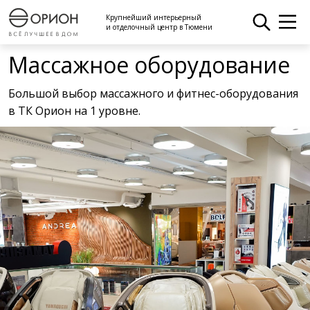
Крупнейший интерьерный
и отделочный центр в Тюмени
Массажное оборудование
Большой выбор массажного и фитнес-оборудования
в ТК Орион на 1 уровне.