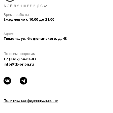
Время работы
Ежедневно с 10:00 до 21:00
Адрес
Тюмень, ул. Федюнинского, д. 43
По всем вопросам
+7 (3452) 54-63-83
info@tk-orion.ru
Политика конфиденциальности