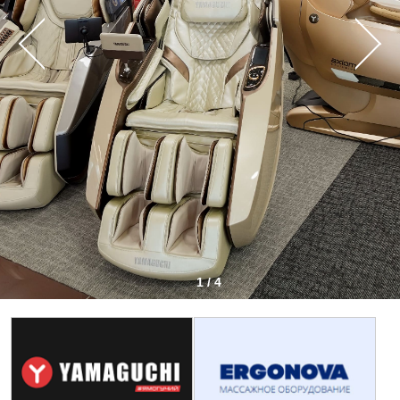
1 / 4