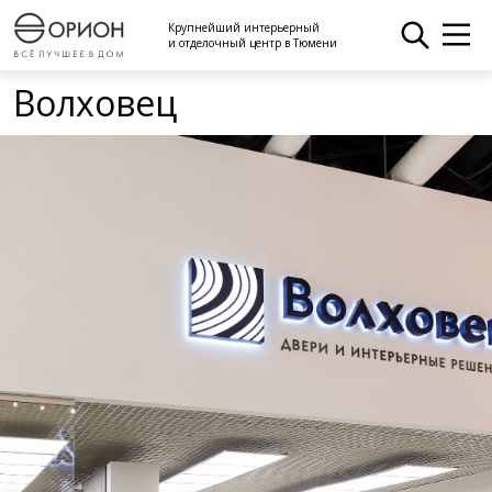
Крупнейший интерьерный
и отделочный центр в Тюмени
Волховец