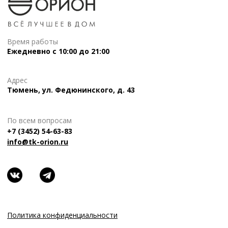
Время работы
Ежедневно с 10:00 до 21:00
Адрес
Тюмень, ул. Федюнинского, д. 43
По всем вопросам
+7 (3452) 54-63-83
info@tk-orion.ru
Политика конфиденциальности