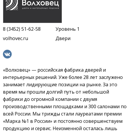
8 (3452) 51-62-58
Уровень 1
volhovec.ru
Двери
«Волховец» — российская фабрика дверей и
интерьерных решений. Уже более 28 лет заслужено
занимает лидирующие позиции на рынке. За это
время мы прошли долгий путь от небольшой
фабрики до огромной компании с двумя
производственными площадками и 300 салонами по
всей России. Мы трижды стали лауреатами премии
«Марка №1 в России» и постоянно совершенствуем
продукцию и сервис. Неизменной осталась лишь