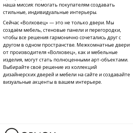
наша миссия: помогать покупателям создавать
стильные, индивидуальные интерьеры.
Сейчас «Волховец» — это не только двери. Мы
создаём мебель, стеновые панели и перегородки,
чтобы все решения гармонично сочетались друг с
другом в одном пространстве. Межкомнатные двери
от производителя «Волховец», как и мебельные
изделия, могут стать полноценными арт-объектами.
Выбирайте своё решение из коллекций
дизайнерских дверей и мебели на сайте и создавайте
визуальные акценты в вашем интерьере.