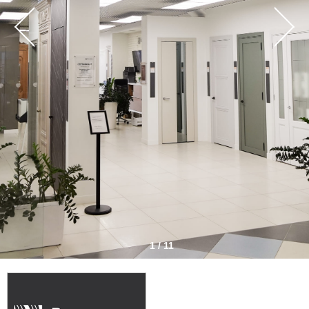
1 / 11