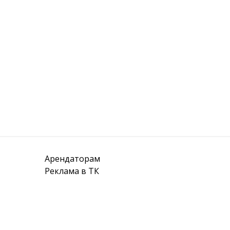
Арендаторам
Реклама в ТК