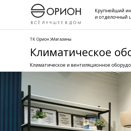
Крупнейший и
и отделочный 
ТК Орион
Магазины
Климатическое об
Климатическое и вентиляционное оборудов