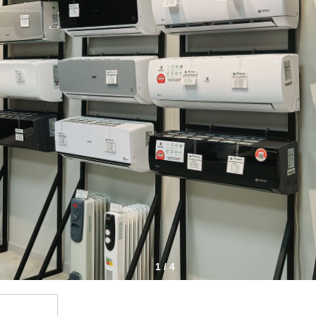
1 / 4