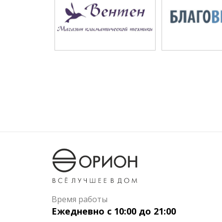
Время работы
Ежедневно с 10:00 до 21:00