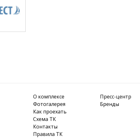
О комплексе
Пресс-центр
Фотогалерея
Бренды
Как проехать
Схема ТК
Контакты
Правила ТК