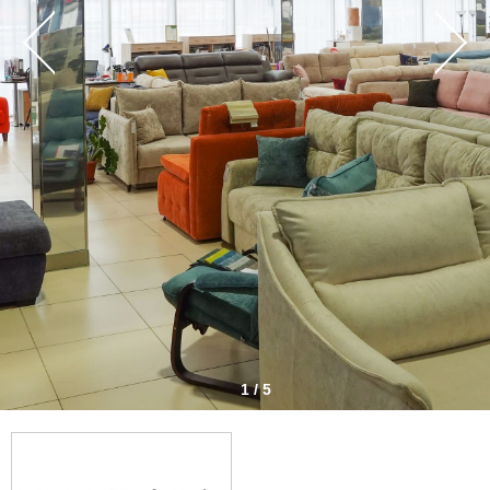
1 / 5