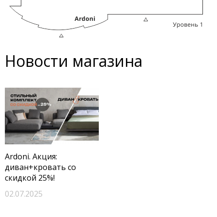
Новости магазина
Ardoni. Акция:
диван+кровать со
скидкой 25%!
02.07.2025