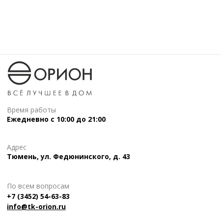
Время работы
Ежедневно с 10:00 до 21:00
Адрес
Тюмень, ул. Федюнинского, д. 43
По всем вопросам
+7 (3452) 54-63-83
info@tk-orion.ru