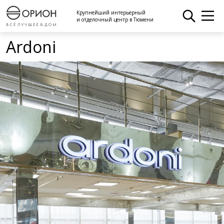
Крупнейший интерьерный
и отделочный центр в Тюмени
Ardoni