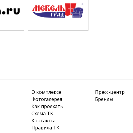
О комплексе
Пресс-центр
Фотогалерея
Бренды
Как проехать
Схема ТК
Контакты
Правила ТК