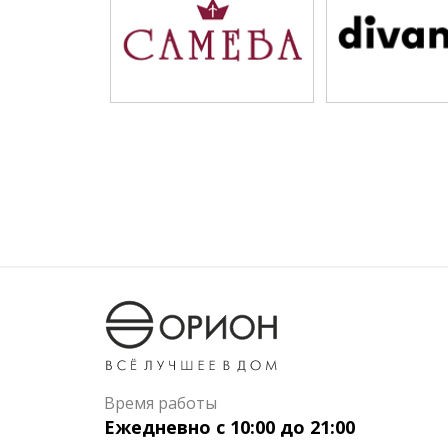
Время работы
Ежедневно с 10:00 до 21:00