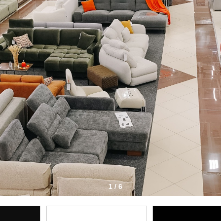
1 / 6