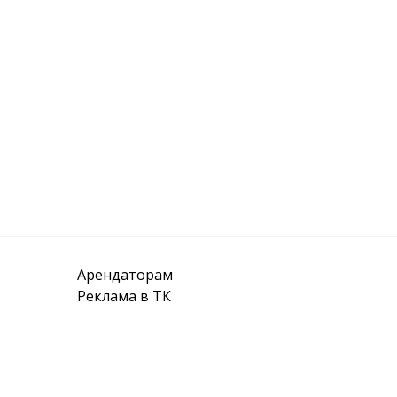
Арендаторам
Реклама в ТК