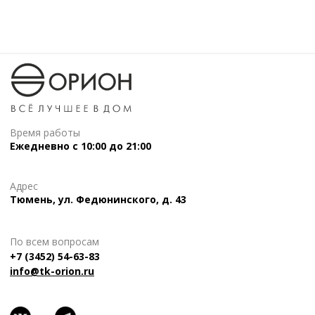
Время работы
Ежедневно с 10:00 до 21:00
Адрес
Тюмень, ул. Федюнинского, д. 43
По всем вопросам
+7 (3452) 54-63-83
info@tk-orion.ru