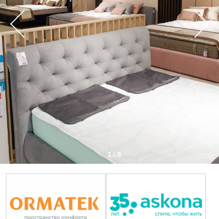
1 / 8