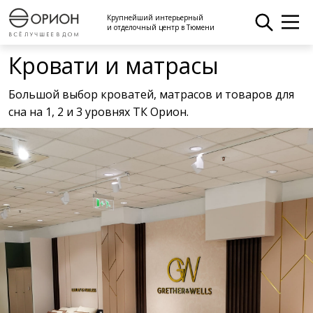
Крупнейший интерьерный
и отделочный центр в Тюмени
Кровати и матрасы
Большой выбор кроватей, матрасов и товаров для
сна на 1, 2 и 3 уровнях ТК Орион.