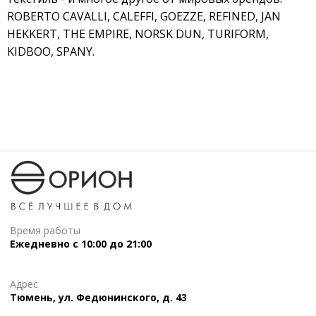
ROBERTO CAVALLI, CALEFFI, GOEZZE, REFINED, JAN
HEKKERT, THE EMPIRE, NORSK DUN, TURIFORM,
KIDBOO, SPANY.
Время работы
Ежедневно с 10:00 до 21:00
Адрес
Тюмень, ул. Федюнинского, д. 43