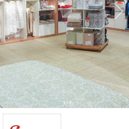
1 / 7