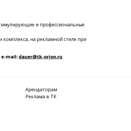
 стимулирующие и профессиональные
 комплекса, на рекламной стеле при
e-mail:
dauer@tk-orion.ru
Арендаторам
Реклама в ТК