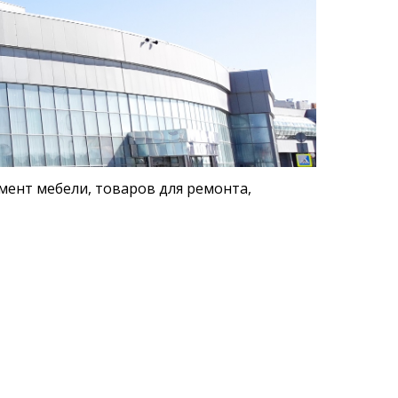
ент мебели, товаров для ремонта,