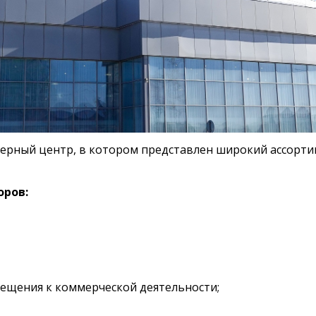
рный центр, в котором представлен широкий ассортим
оров:
ещения к коммерческой деятельности;