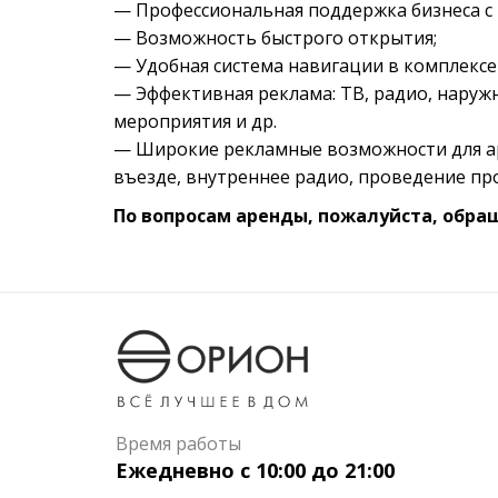
— Профессиональная поддержка бизнеса с 
— Возможность быстрого открытия;
— Удобная система навигации в комплексе
— Эффективная реклама: ТВ, радио, наруж
мероприятия и др.
— Широкие рекламные возможности для аре
въезде, внутреннее радио, проведение п
По вопросам аренды, пожалуйста, обра
Время работы
Ежедневно с 10:00 до 21:00