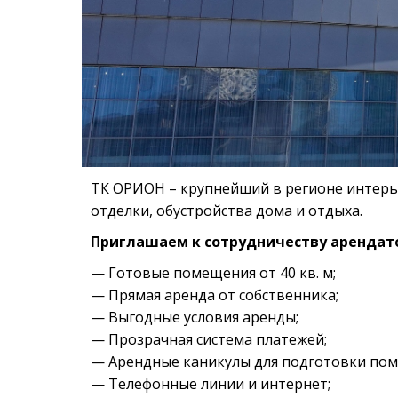
ТК
ОРИОН – крупнейший в регионе интерье
отделки, обустройства дома и отдыха.
Приглашаем к сотрудничеству арендат
— Готовые помещения от 40 кв. м;
— Прямая аренда от собственника;
— Выгодные условия аренды;
— Прозрачная система платежей;
— Арендные каникулы для подготовки пом
— Телефонные линии и интернет;