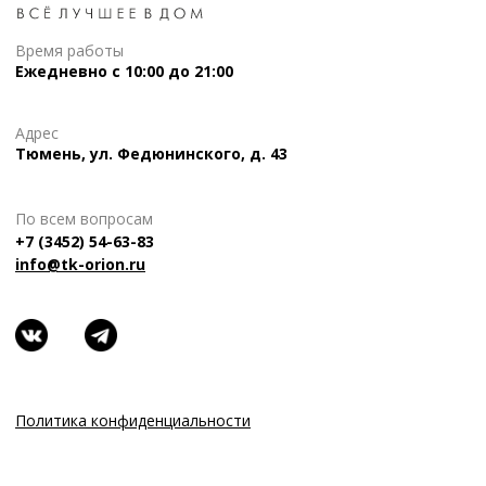
Время работы
Ежедневно с 10:00 до 21:00
Адрес
Тюмень, ул. Федюнинского, д. 43
По всем вопросам
+7 (3452) 54-63-83
info@tk-orion.ru
Политика конфиденциальности