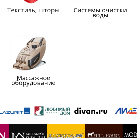
Текстиль, шторы
Системы очистки
воды
Массажное
оборудование