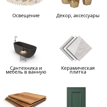
Освещение
Декор, аксессуары
Сантехника и
Керамическая
мебель в ванную
плитка