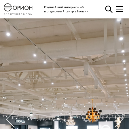
Крупнейший интерьерный
и отделочный центр в Тюмени