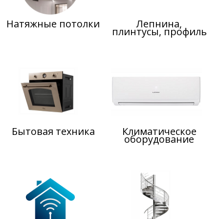
Натяжные потолки
Лепнина,
плинтусы, профиль
Бытовая техника
Климатическое
оборудование