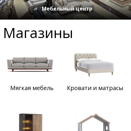
Мебельный центр
Магазины
Мягкая мебель
Кровати и матрасы