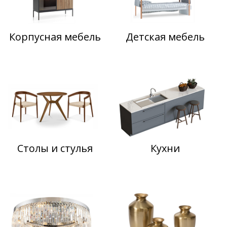
Корпусная мебель
Детская мебель
Столы и стулья
Кухни