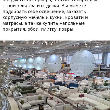
строительства и отделки. Вы можете
подобрать себе освещение, заказать
корпусную мебель и кухни, кровати и
матрасы, а также купить напольные
покрытия, обои, плитку, ковры.