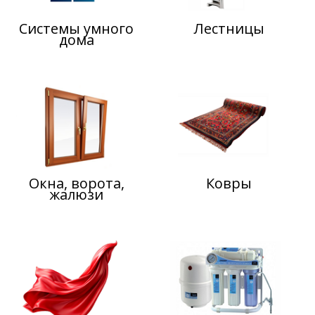
Системы умного
Лестницы
дома
Окна, ворота,
Ковры
жалюзи