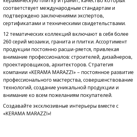
керамическую плитку и гранит, качество которых
соответствует международным стандартам и
подтверждено заключениями экспертов,
сертификатами и техническими свидетельствами.
12 тематических коллекций включают в себя более
260 серий мозаики, гранита и плитки. Ассортимент
продукции постоянно расши-ряется, привлекая
внимание профессионалов: строителей, дизайнеров,
проектировщиков, архитекторов. Стратегия
компании «KERAMA MARAZZI» – постоянное развитие
профессионального мастерства, совершенствование
технологий, создание уникальной продукции и
внимание ко всем пожеланиям покупателей.
Создавайте эксклюзивные интерьеры вместе с
«KERAMA MARAZZI»!