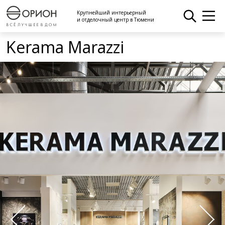
Крупнейший интерьерный
и отделочный центр в Тюмени
Kerama Marazzi