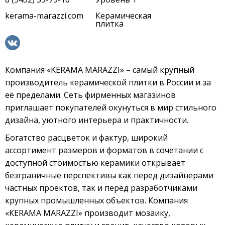
kerama-marazzi.com
Керамическая
плитка
Компания «KERAMA MARAZZI» – самый крупный
производитель керамической плитки в России и за
её пределами. Сеть фирменных магазинов
приглашает покупателей окунуться в мир стильного
дизайна, уютного интерьера и практичности.
Богатство расцветок и фактур, широкий
ассортимент размеров и форматов в сочетании с
доступной стоимостью керамики открывает
безграничные перспективы как перед дизайнерами
частных проектов, так и перед разработчиками
крупных промышленных объектов. Компания
«KERAMA MARAZZI» производит мозаику,