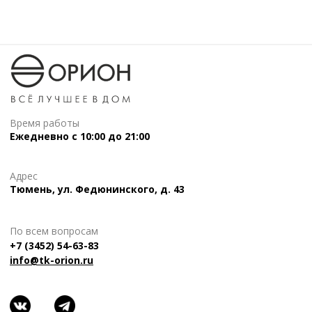
Время работы
Ежедневно с 10:00 до 21:00
Адрес
Тюмень, ул. Федюнинского, д. 43
По всем вопросам
+7 (3452) 54-63-83
info@tk-orion.ru