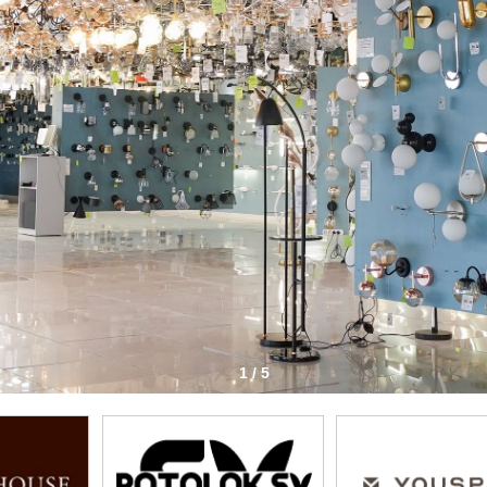
1 / 5