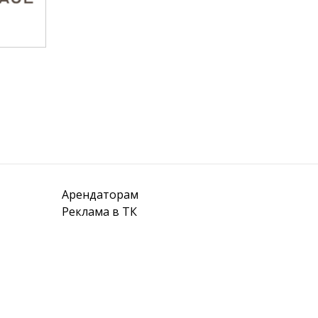
Арендаторам
Реклама в ТК