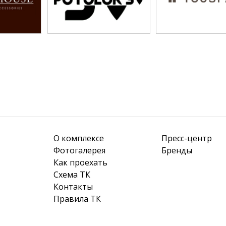
О комплексе
Пресс-центр
Фотогалерея
Бренды
Как проехать
Схема ТК
Контакты
Правила ТК