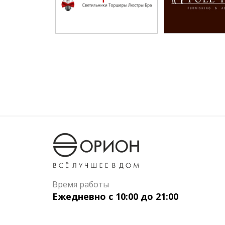
Время работы
Ежедневно с 10:00 до 21:00