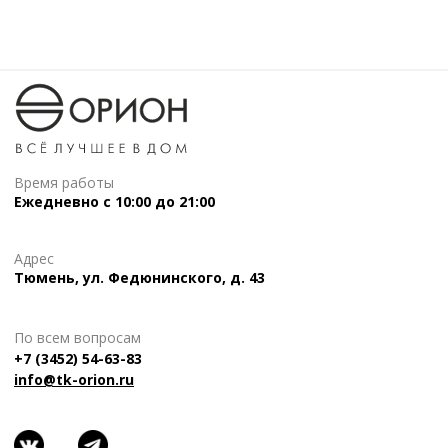
Время работы
Ежедневно с 10:00 до 21:00
Адрес
Тюмень, ул. Федюнинского, д. 43
По всем вопросам
+7 (3452) 54-63-83
info@tk-orion.ru