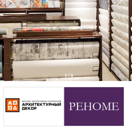
1 / 5