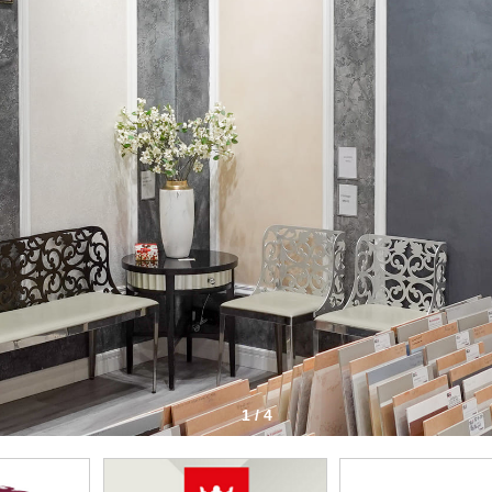
1 / 4