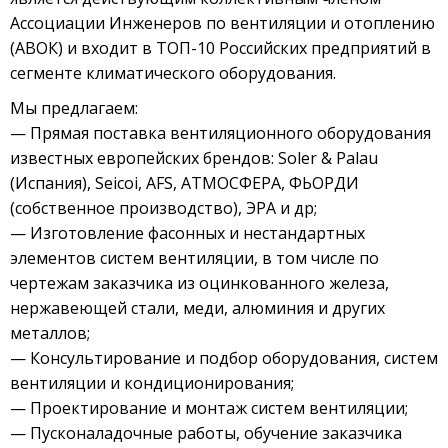
Ассоциации Инженеров по вентиляции и отоплению
(АВОК) и входит в ТОП-10 Российских предприятий в
сегменте климатического оборудования.
Мы предлагаем:
— Прямая поставка вентиляционного оборудования
известных европейских брендов: Soler & Palau
(Испания), Seicoi, AFS, АТМОСФЕРА, ФЬОРДИ
(собственное производство), ЭРА и др;
— Изготовление фасонных и нестандартных
элементов систем вентиляции, в том числе по
чертежам заказчика из оцинкованного железа,
нержавеющей стали, меди, алюминия и других
металлов;
— Консультирование и подбор оборудования, систем
вентиляции и кондиционирования;
— Проектирование и монтаж систем вентиляции;
— Пусконаладочные работы, обучение заказчика