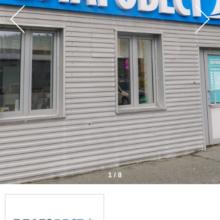
1 / 8