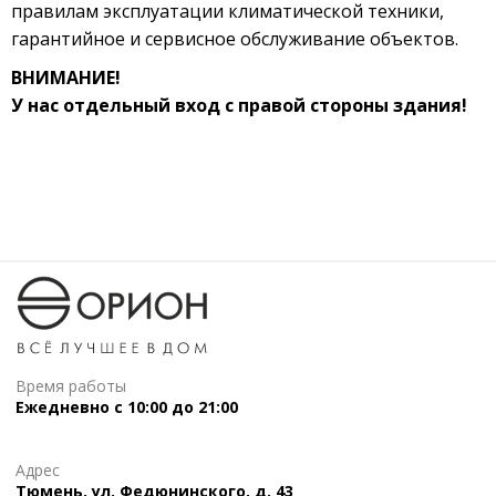
правилам эксплуатации климатической техники,
гарантийное и сервисное обслуживание объектов.
ВНИМАНИЕ!
У нас отдельный вход с правой стороны здания!
Время работы
Ежедневно с 10:00 до 21:00
Адрес
Тюмень, ул. Федюнинского, д. 43