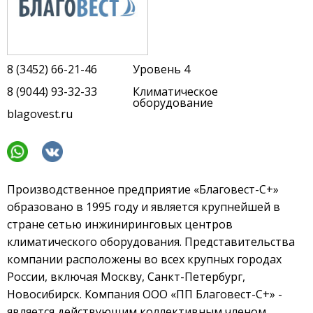
8 (3452) 66-21-46
Уровень 4
8 (9044) 93-32-33
Климатическое
оборудование
blagovest.ru
Производственное предприятие «Благовест-С+»
образовано в 1995 году и является крупнейшей в
стране сетью инжиниринговых центров
климатического оборудования. Представительства
компании расположены во всех крупных городах
России, включая Москву, Санкт-Петербург,
Новосибирск. Компания ООО «ПП Благовест-С+» -
является действующим коллективным членом