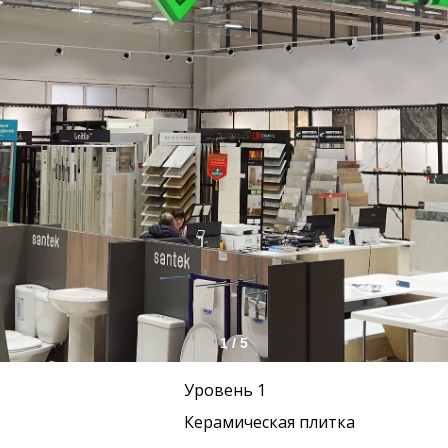
1 / 5
Уровень 1
Керамическая плитка