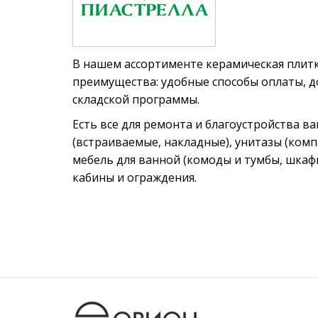
В нашем ассортименте керамическая плитк
преимущества: удобные способы оплаты, до
складской программы.
Есть все для ремонта и благоустройства в
(встраиваемые, накладные), унитазы (компак
мебель для ванной (комоды и тумбы, шкаф
кабины и ограждения.