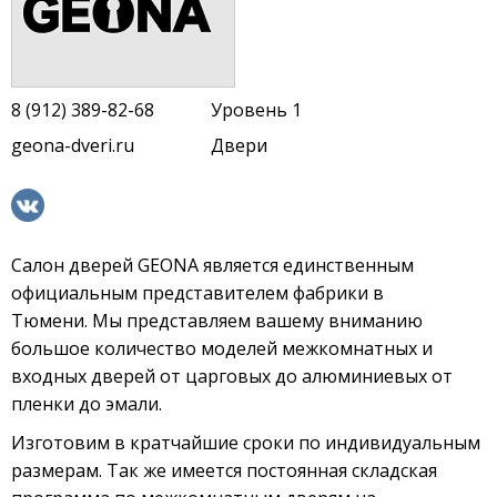
8 (912) 389-82-68
Уровень 1
geona-dveri.ru
Двери
Салон дверей GEONA является единственным
официальным представителем фабрики в
Тюмени. Мы представляем вашему вниманию
большое количество моделей межкомнатных и
входных дверей от царговых до алюминиевых от
пленки до эмали.
Изготовим в кратчайшие сроки по индивидуальным
размерам. Так же имеется постоянная складская