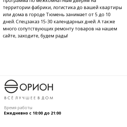
программа по межкомнатным дверям на
территории фабрики, логистика до вашей квартиры
или дома в городе Тюмень занимает от 5 до 10
дней. Спецзаказ 15-30 календарных дней. А также
много сопутствующих ремонту товаров на нашем
сайте, заходите, будем рады!
Время работы
Ежедневно с 10:00 до 21:00