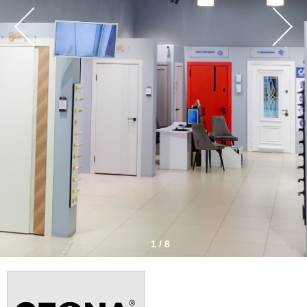
1 / 8